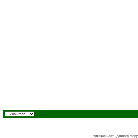
Никакая часть данного фору