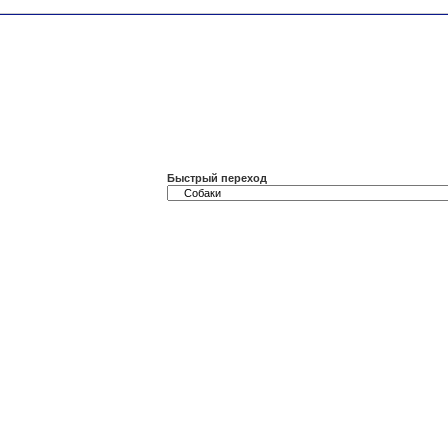
Быстрый переход