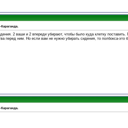
-Караганда.
идения. 2 ваши и 2 впереди убирают, чтобы было куда клетку поставить.
ва перед ним. Но если вам не нужно убирать сидения, то полбокса-это 
-Караганда.