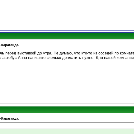
-Караганда.
чь перед выставкой до утра. Не думаю, что кто-то из соседей по комнате
о автобус Анна напишите сколько доплатить нужно. Для нашей компании
-Караганда.