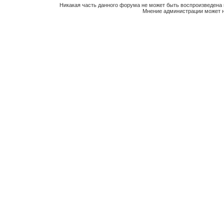
Никакая часть данного форума не может быть воспроизведена 
Мнение администрации может н