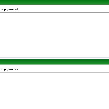
ить родителей.
ить родителей.