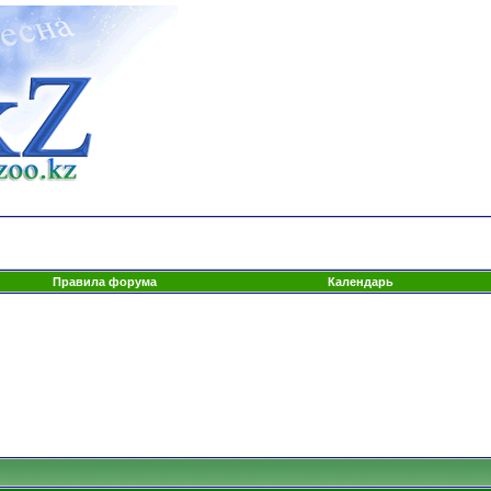
Правила форума
Календарь