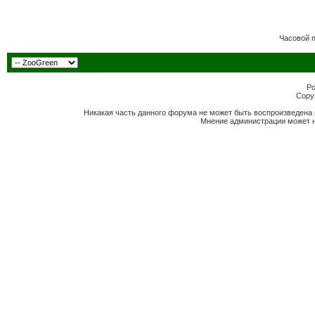
Часовой 
Po
Copyr
Никакая часть данного форума не может быть воспроизведена 
Мнение администрации может н