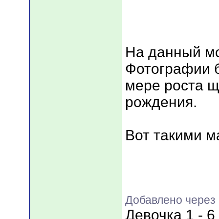
На данный м
Фотографии 
мере роста щ
рождения.
Вот такими м
Добавлено через 
Девочка 1 - 6