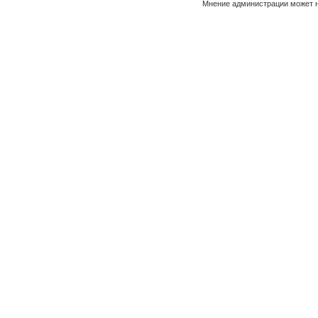
Мнение администрации может н