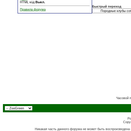
HTML код
Выкл.
Быстрый переход
Правила форума
Часовой 
Po
Copyr
Никакая часть данного форума не может быть воспроизведена 