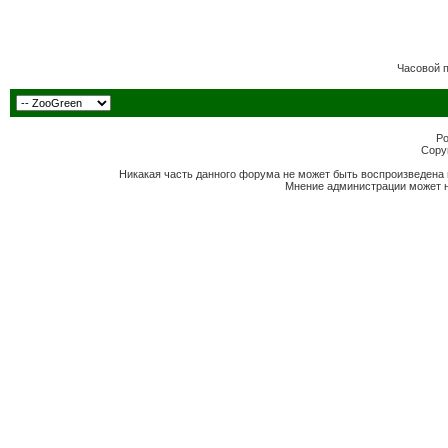
Часовой 
Po
Copyr
Никакая часть данного форума не может быть воспроизведена 
Мнение администрации может н