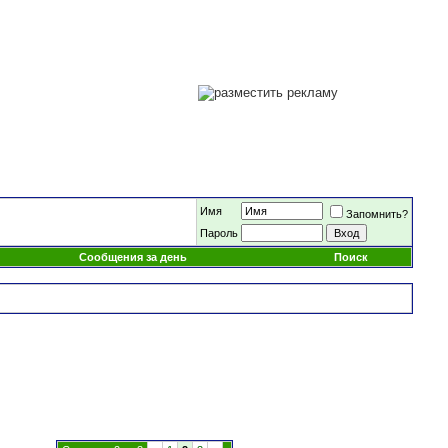
Имя
Запомнить?
Пароль
Сообщения за день
Поиск