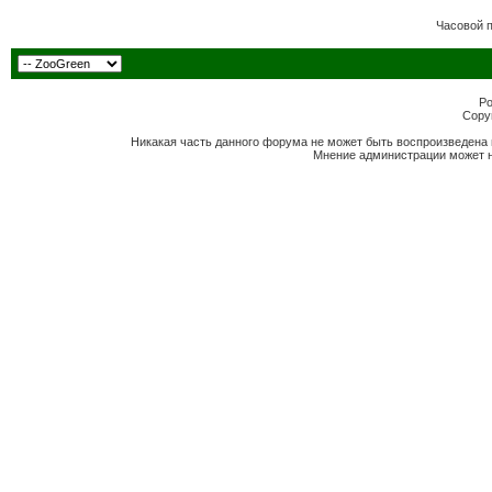
Часовой 
Po
Copyr
Никакая часть данного форума не может быть воспроизведена 
Мнение администрации может н