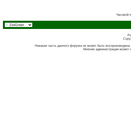
Часовой 
Po
Copyr
Никакая часть данного форума не может быть воспроизведена 
Мнение администрации может н