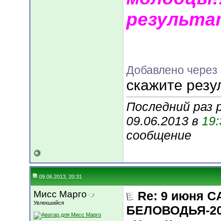
результат
Добавлено через
скажите резу
Последний раз 
09.06.2013 в
19:
сообщение
09.06.2013, 20:31
Мисс Марго
Re: 9 июня 
Увлекшийся
БЕЛОВОДЬЯ-20