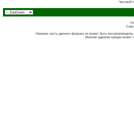
Часовой 
Po
Copyr
Никакая часть данного форума не может быть воспроизведена 
Мнение администрации может н