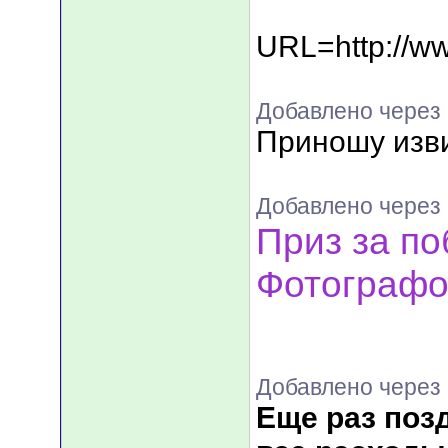
URL=http://ww
Добавлено через 
Приношу изви
Добавлено через 
Приз за по
Фотографо
Добавлено через 
Еще раз поз