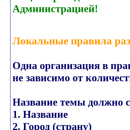
Администрацией!
Локальные правила раз
Одна организация в прав
не зависимо от количест
Название темы должно с
1. Название
2. Город (страну)