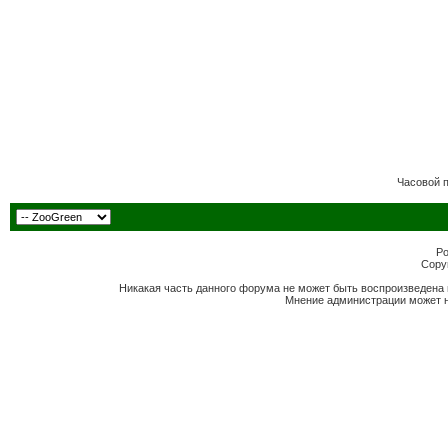
Часовой 
Po
Copyr
Никакая часть данного форума не может быть воспроизведена 
Мнение администрации может н