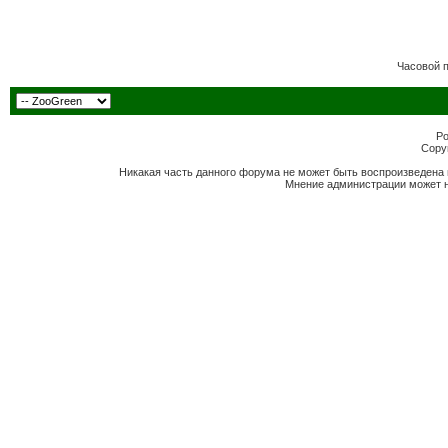
Часовой 
Po
Copyr
Никакая часть данного форума не может быть воспроизведена 
Мнение администрации может н