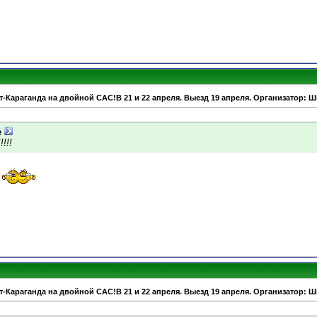
т-Караганда на двойной САС!В 21 и 22 апреля. Выезд 19 апреля. Организатор: 
e
!!!
т-Караганда на двойной САС!В 21 и 22 апреля. Выезд 19 апреля. Организатор: 