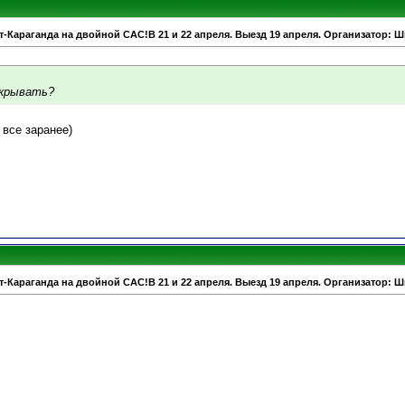
т-Караганда на двойной САС!В 21 и 22 апреля. Выезд 19 апреля. Организатор: 
скрывать?
 все заранее)
т-Караганда на двойной САС!В 21 и 22 апреля. Выезд 19 апреля. Организатор: 