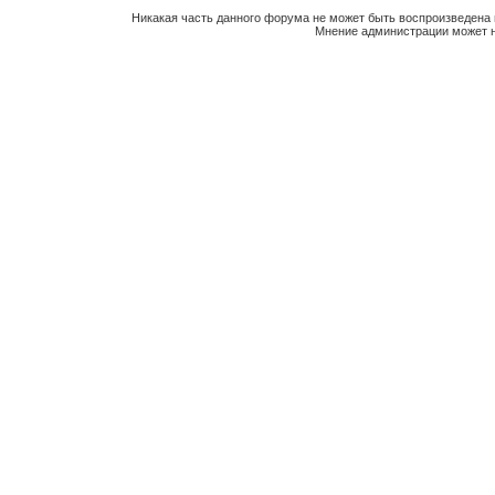
Никакая часть данного форума не может быть воспроизведена 
Мнение администрации может н