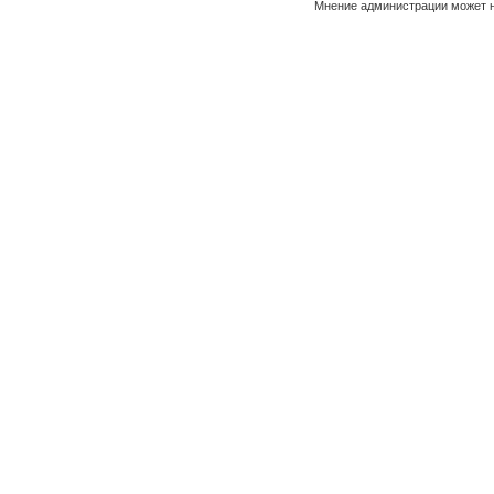
Мнение администрации может н