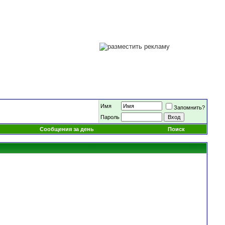
Имя
Запомнить?
Пароль
Сообщения за день
Поиск