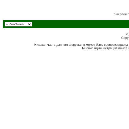
Часовой 
Po
Copyr
Никакая часть данного форума не может быть воспроизведена 
Мнение администрации может н