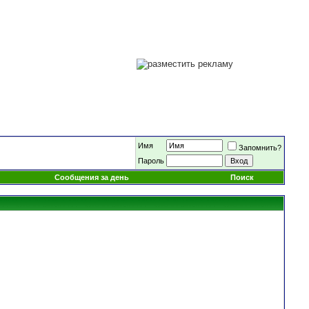
Имя
Запомнить?
Пароль
Сообщения за день
Поиск