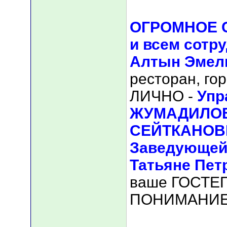
ОГРОМНОЕ С
и всем сотр
Алтын Эмел
ресторан, го
ЛИЧНО -
Упр
ЖУМАДИЛОВ
СЕЙТКАНОВИ
Заведующей
Татьяне Пет
ваше ГОСТЕ
ПОНИМАНИЕ 