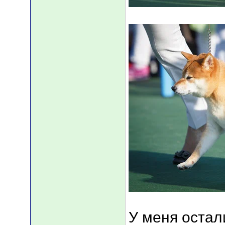
У меня остали