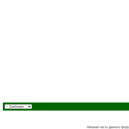
Никакая часть данного фору