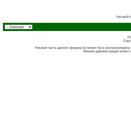
Часовой 
Po
Copyr
Никакая часть данного форума не может быть воспроизведена 
Мнение администрации может н