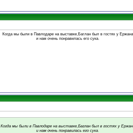
Когда мы были в Павлодаре на выставке,Баглан был в гостях у Ержан
и нам очень понравилась его сука.
Когда мы были в Павлодаре на выставке,Баглан был в гостях у Ержан
и нам очень понравилась его сука.