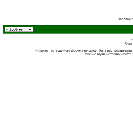
Часовой 
Po
Copyr
Никакая часть данного форума не может быть воспроизведена 
Мнение администрации может н