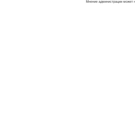
Мнение администрации может н