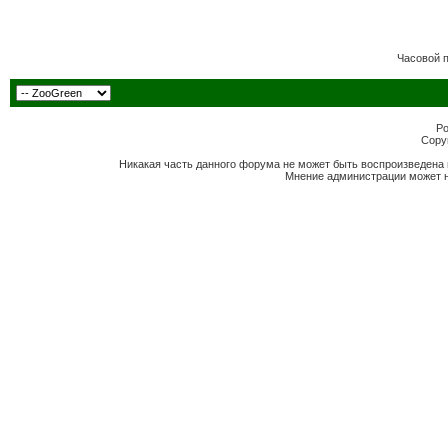
Часовой 
Po
Copyr
Никакая часть данного форума не может быть воспроизведена 
Мнение администрации может н