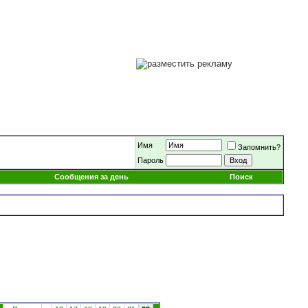
Имя
Запомнить?
Пароль
Сообщения за день
Поиск