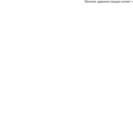
Мнение администрации может н