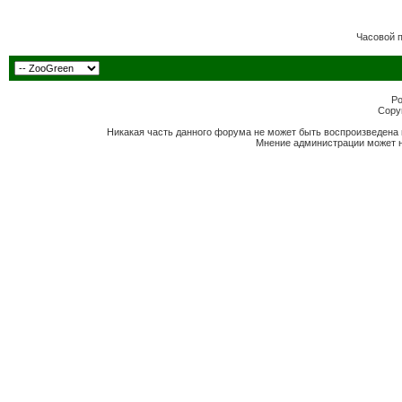
Часовой 
Po
Copyr
Никакая часть данного форума не может быть воспроизведена 
Мнение администрации может н