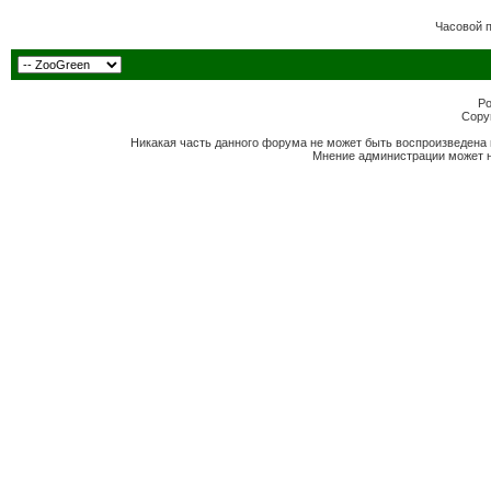
Часовой 
Po
Copyr
Никакая часть данного форума не может быть воспроизведена 
Мнение администрации может н