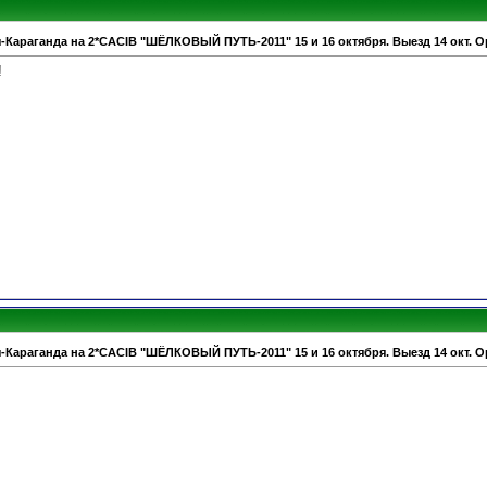
-Караганда на 2*CACIB "ШЁЛКОВЫЙ ПУТЬ-2011" 15 и 16 октября. Выезд 14 окт. О
!
-Караганда на 2*CACIB "ШЁЛКОВЫЙ ПУТЬ-2011" 15 и 16 октября. Выезд 14 окт. О