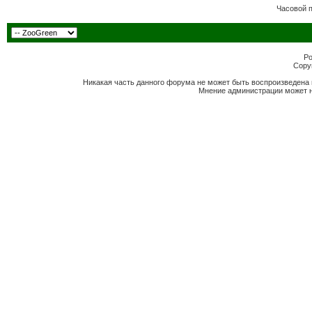
Часовой 
Po
Copyr
Никакая часть данного форума не может быть воспроизведена 
Мнение администрации может н