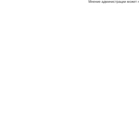
Мнение администрации может н