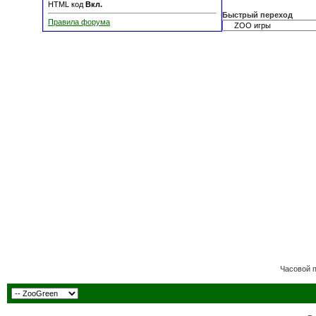
HTML код
Вкл.
Быстрый переход
Правила форума
Часовой 