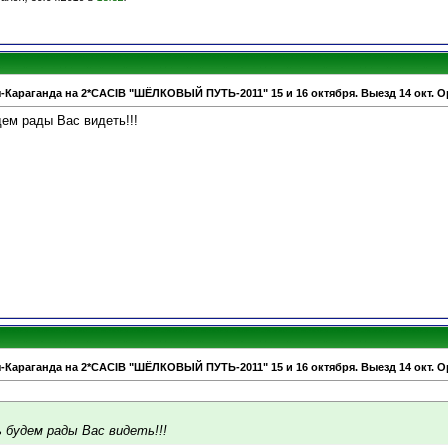
-Караганда на 2*CACIB "ШЁЛКОВЫЙ ПУТЬ-2011" 15 и 16 октября. Выезд 14 окт. О
ем рады Вас видеть!!!
-Караганда на 2*CACIB "ШЁЛКОВЫЙ ПУТЬ-2011" 15 и 16 октября. Выезд 14 окт. О
ь будем рады Вас видеть!!!