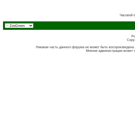
Часовой 
Po
Copyr
Никакая часть данного форума не может быть воспроизведена 
Мнение администрации может н