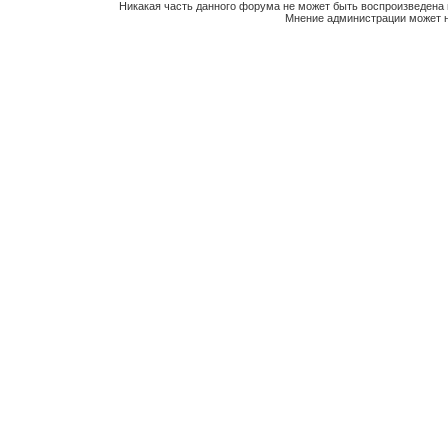
Никакая часть данного форума не может быть воспроизведена 
Мнение администрации может н