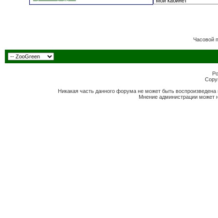
Часовой 
Po
Copyr
Никакая часть данного форума не может быть воспроизведена 
Мнение администрации может н