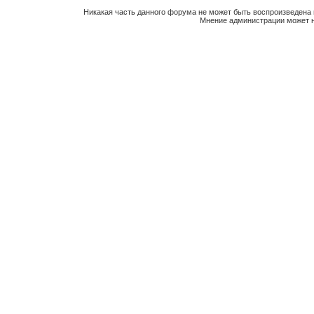
Никакая часть данного форума не может быть воспроизведена 
Мнение администрации может н