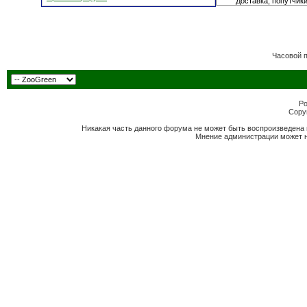
Часовой 
Po
Copyr
Никакая часть данного форума не может быть воспроизведена 
Мнение администрации может н