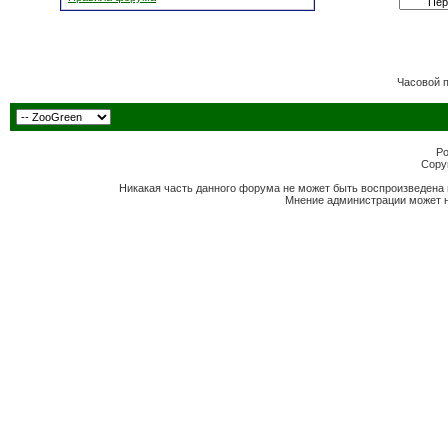
Часовой 
Po
Copyr
Никакая часть данного форума не может быть воспроизведена 
Мнение администрации может н