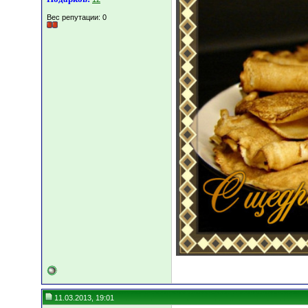
Вес репутации:
0
11.03.2013, 19:01