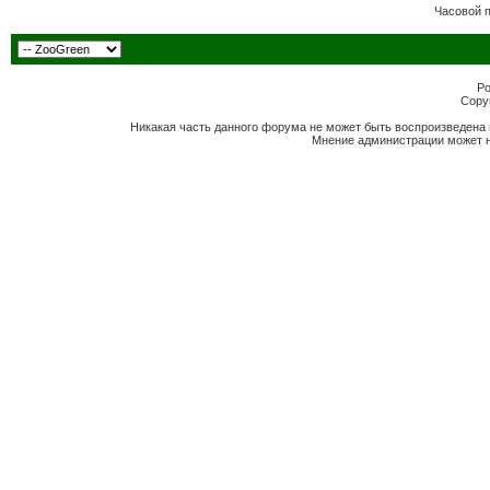
Часовой 
Po
Copyr
Никакая часть данного форума не может быть воспроизведена 
Мнение администрации может н