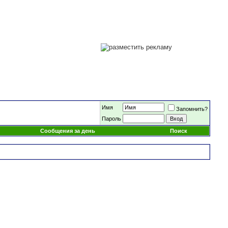
Имя
Запомнить?
Пароль
Сообщения за день
Поиск