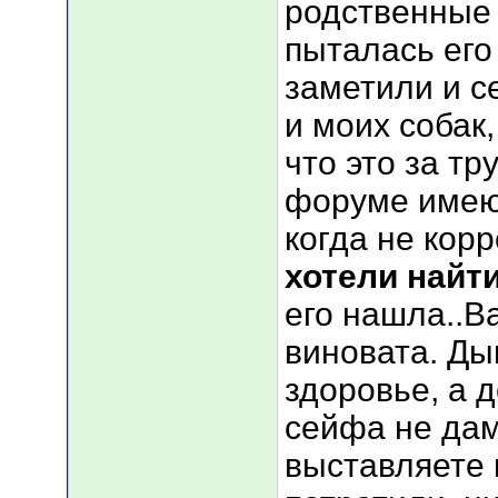
родственные 
пыталась его
заметили и се
и моих собак, 
что это за т
форуме имею 
когда не корр
хотели найти
его нашла..Ва
виновата. Ды
здоровье, а д
сейфа не дам,
выставляете 